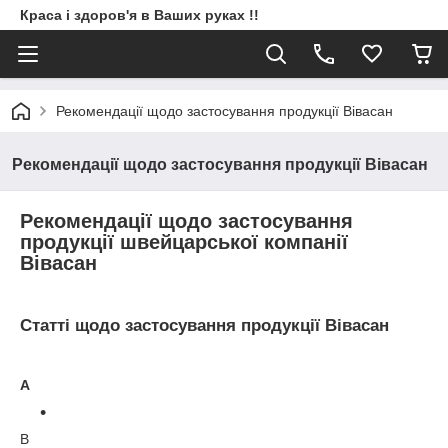
Краса і здоров'я в Ваших руках !!
Рекомендації щодо застосування продукції Вівасан
Рекомендації щодо застосування продукції Вівасан
Рекомендації щодо застосування
продукції швейцарської компанії
Вівасан
Статті щодо застосування продукції Вівасан
А
В