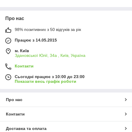
Про нас
98% позитивних з 50 відгуків за рік
Працює з 14.05.2015
м. Київ
Здановської Юлії, 34а , Київ, Україна
Контакти
Сьогодні працює з 10:00 до 23:00
Показати весь графік роботи
Про нас
Контакти
Доставка та оплата