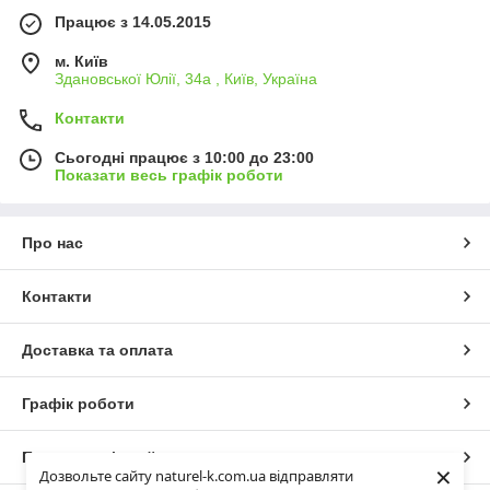
Працює з 14.05.2015
м. Київ
Здановської Юлії, 34а , Київ, Україна
Контакти
Сьогодні працює з 10:00 до 23:00
Показати весь графік роботи
Про нас
Контакти
Доставка та оплата
Графік роботи
Повна версія сайту
×
Дозвольте сайту naturel-k.com.ua відправляти