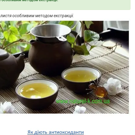
 листя особливим методом екстракції.