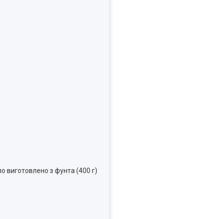
ло виготовлено з фунта (400 г)