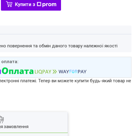
Купити з
ено повернення та обмін даного товару належної якості
лектронні платежі. Тепер ви можете купити будь-який товар не
ля замовлення