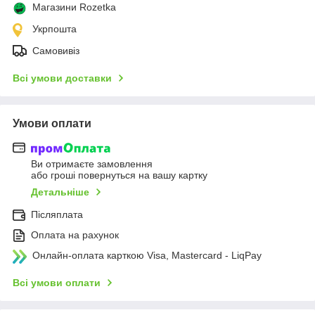
Магазини Rozetka
Укрпошта
Самовивіз
Всі умови доставки
Умови оплати
Ви отримаєте замовлення
або гроші повернуться на вашу картку
Детальніше
Післяплата
Оплата на рахунок
Онлайн-оплата карткою Visa, Mastercard - LiqPay
Всі умови оплати