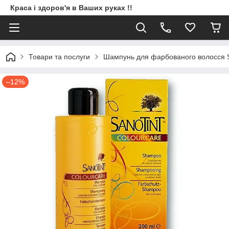
Краса і здоров'я в Ваших руках !!
Товари та послуги
Шампунь для фарбованого волосся S
–12%