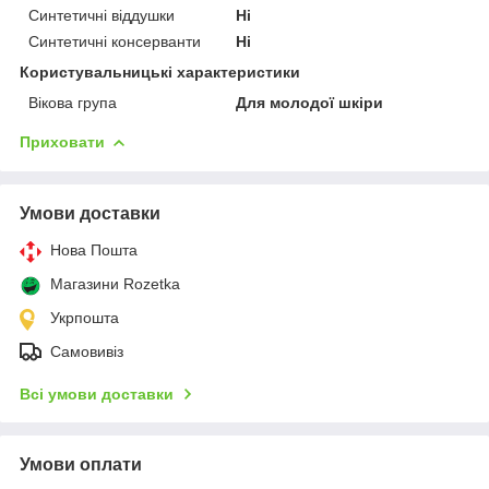
Синтетичні віддушки
Ні
Синтетичні консерванти
Ні
Користувальницькі характеристики
Вікова група
Для молодої шкіри
Приховати
Умови доставки
Нова Пошта
Магазини Rozetka
Укрпошта
Самовивіз
Всі умови доставки
Умови оплати