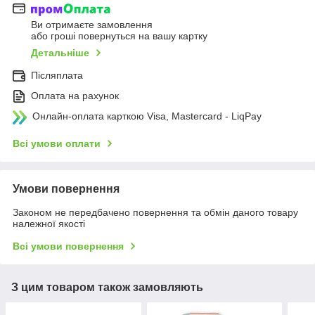
Ви отримаєте замовлення
або гроші повернуться на вашу картку
Детальніше
Післяплата
Оплата на рахунок
Онлайн-оплата карткою Visa, Mastercard - LiqPay
Всі умови оплати
Умови повернення
Законом не передбачено повернення та обмін даного товару
належної якості
Всі умови повернення
З цим товаром також замовляють