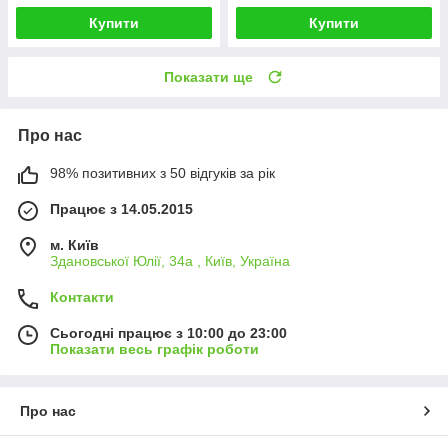
Купити
Купити
Показати ще
Про нас
98% позитивних з 50 відгуків за рік
Працює з 14.05.2015
м. Київ
Здановської Юлії, 34а , Київ, Україна
Контакти
Сьогодні працює з 10:00 до 23:00
Показати весь графік роботи
Про нас