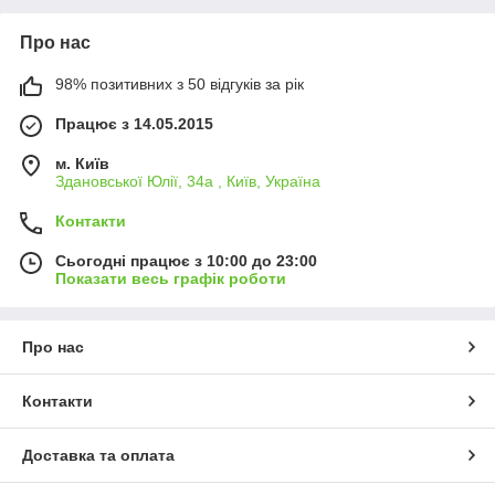
Про нас
98% позитивних з 50 відгуків за рік
Працює з 14.05.2015
м. Київ
Здановської Юлії, 34а , Київ, Україна
Контакти
Сьогодні працює з 10:00 до 23:00
Показати весь графік роботи
Про нас
Контакти
Доставка та оплата