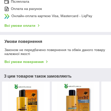
Післяплата
Оплата на рахунок
Онлайн-оплата карткою Visa, Mastercard - LiqPay
Всі умови оплати
Умови повернення
Законом не передбачено повернення та обмін даного товару
належної якості
Всі умови повернення
З цим товаром також замовляють