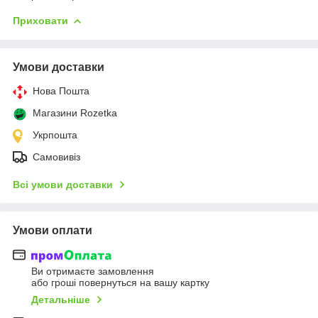
Приховати
Умови доставки
Нова Пошта
Магазини Rozetka
Укрпошта
Самовивіз
Всі умови доставки
Умови оплати
Ви отримаєте замовлення
або гроші повернуться на вашу картку
Детальніше