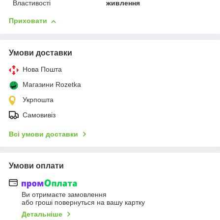
Властивості
живлення
Приховати
Умови доставки
Нова Пошта
Магазини Rozetka
Укрпошта
Самовивіз
Всі умови доставки
Умови оплати
Ви отримаєте замовлення
або гроші повернуться на вашу картку
Детальніше