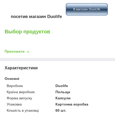
посетив магазин Duolife
Выбор продуктов
Приховати
Характеристики
Основні
Виробник
Duolife
Країна виробник
Польща
Форма випуску
Капсули
Упаковка
Картонна коробка
Кількість в упаковці
60 шт.