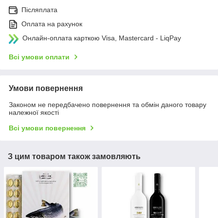
Післяплата
Оплата на рахунок
Онлайн-оплата карткою Visa, Mastercard - LiqPay
Всі умови оплати
Умови повернення
Законом не передбачено повернення та обмін даного товару
належної якості
Всі умови повернення
З цим товаром також замовляють