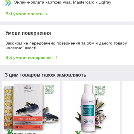
Онлайн-оплата карткою Visa, Mastercard - LiqPay
Всі умови оплати
Умови повернення
Законом не передбачено повернення та обмін даного товару
належної якості
Всі умови повернення
З цим товаром також замовляють