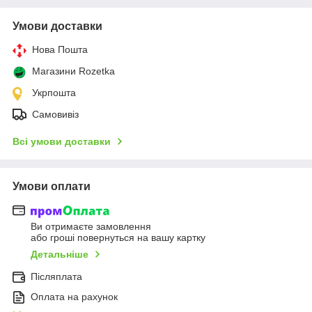
Умови доставки
Нова Пошта
Магазини Rozetka
Укрпошта
Самовивіз
Всі умови доставки
Умови оплати
Ви отримаєте замовлення
або гроші повернуться на вашу картку
Детальніше
Післяплата
Оплата на рахунок