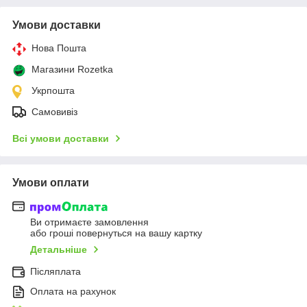
Умови доставки
Нова Пошта
Магазини Rozetka
Укрпошта
Самовивіз
Всі умови доставки
Умови оплати
Ви отримаєте замовлення
або гроші повернуться на вашу картку
Детальніше
Післяплата
Оплата на рахунок