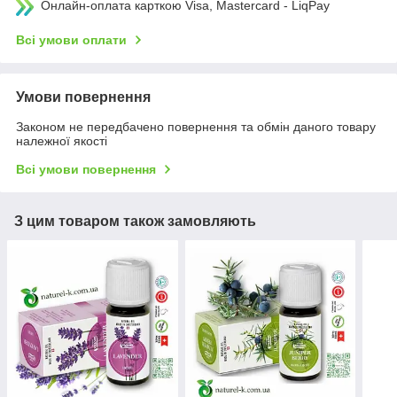
Онлайн-оплата карткою Visa, Mastercard - LiqPay
Всі умови оплати
Умови повернення
Законом не передбачено повернення та обмін даного товару
належної якості
Всі умови повернення
З цим товаром також замовляють