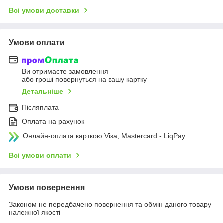
Всі умови доставки
Умови оплати
Ви отримаєте замовлення
або гроші повернуться на вашу картку
Детальніше
Післяплата
Оплата на рахунок
Онлайн-оплата карткою Visa, Mastercard - LiqPay
Всі умови оплати
Умови повернення
Законом не передбачено повернення та обмін даного товару
належної якості