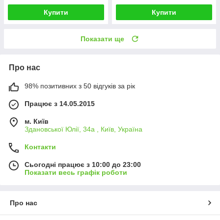
Купити
Купити
Показати ще
Про нас
98% позитивних з 50 відгуків за рік
Працює з 14.05.2015
м. Київ
Здановської Юлії, 34а , Київ, Україна
Контакти
Сьогодні працює з 10:00 до 23:00
Показати весь графік роботи
Про нас