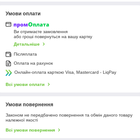
Умови оплати
Ви отримаєте замовлення
або гроші повернуться на вашу картку
Детальніше
Післяплата
Оплата на рахунок
Онлайн-оплата карткою Visa, Mastercard - LiqPay
Всі умови оплати
Умови повернення
Законом не передбачено повернення та обмін даного товару
належної якості
Всі умови повернення